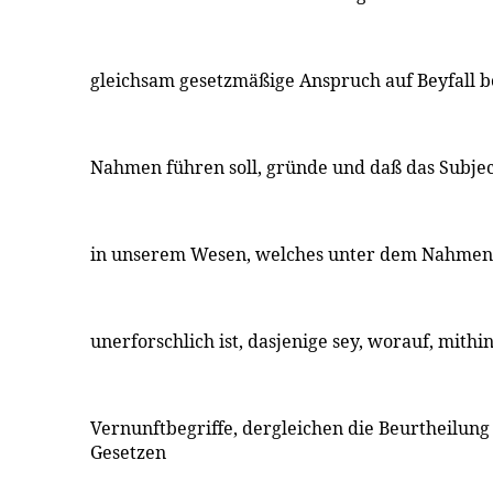
gleichsam gesetzmäßige Anspruch auf Beyfall b
Nahmen führen soll, gründe und daß das Subjec
in unserem Wesen, welches unter dem Nahmen d
unerforschlich ist, dasjenige sey, worauf, mithin
Vernunftbegriffe, dergleichen die Beurtheilun
Gesetzen