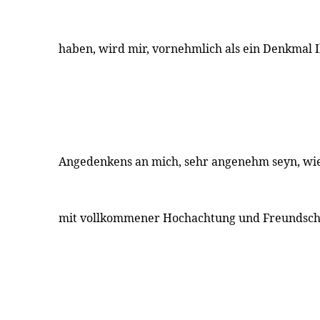
haben, wird mir, vornehmlich als ein Denkmal I
Angedenkens an mich, sehr angenehm seyn, wie
mit vollkommener Hochachtung und Freundschaf