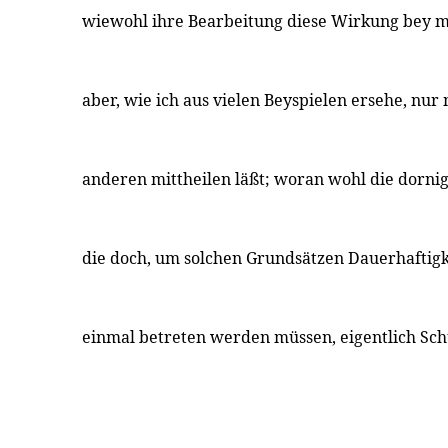
wiewohl ihre Bearbeitung diese Wirkung bey mir
aber, wie ich aus vielen Beyspielen ersehe, nur
anderen mittheilen läßt; woran wohl die dornig
die doch, um solchen Grundsätzen Dauerhaftigke
einmal betreten werden müssen, eigentlich Sc