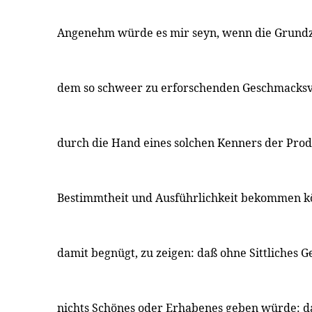
Angenehm würde es mir seyn, wenn die Grundzü
dem so schweer zu erforschenden Geschmacks
durch die Hand eines solchen Kenners der Pro
Bestimmtheit und Ausführlichkeit bekommen k
damit begnügt, zu zeigen: daß ohne Sittliches Ge
nichts Schönes oder Erhabenes geben würde: d