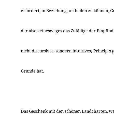
erfordert, in Beziehung, urtheilen zu können, 
der also keinesweges das Zufällige der Empfin
nicht discursives, sondern intuitives) Princip
a 
Grunde hat.
Das Geschenk mit den schönen Landcharten, we