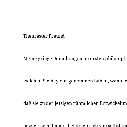
Theurester Freund.
Meine gringe Bemühungen im ersten philosoph.
welchen Sie bey mir genommen haben, wenn ich
daß sie zu der jetzigen rühmlichen Entwickelun
beygetragen haben, belohnen sich von selbst u