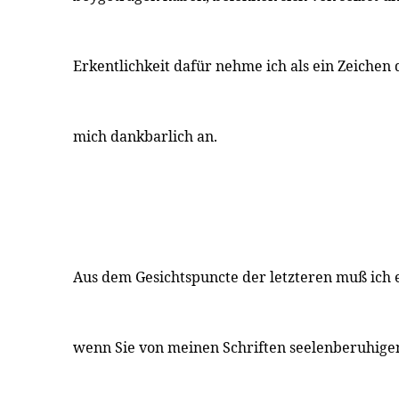
Erkentlichkeit dafür nehme ich als ein Zeichen
mich dankbarlich an.
Aus dem Gesichtspuncte der letzteren muß ich e
wenn Sie von meinen Schriften seelenberuhige