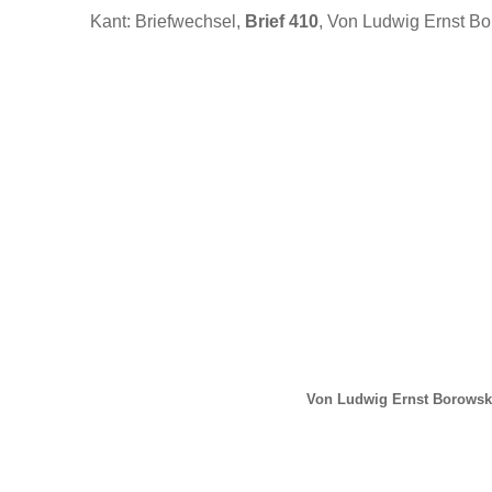
Kant: Briefwechsel,
Brief 410
, Von Ludwig Ernst Bo
Von Ludwig Ernst Borowsk