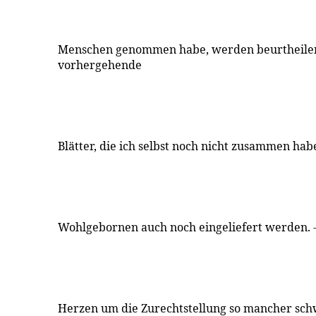
Menschen genommen habe, werden beurtheilen
vorhergehende
Blätter, die ich selbst noch nicht zusammen habe
Wohlgebornen auch noch eingeliefert werden. -
Herzen um die Zurechtstellung so mancher sc