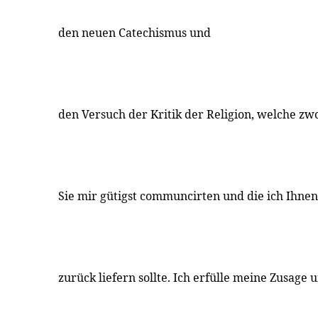
den neuen Catechismus und
den Versuch der Kritik der Religion, welche zw
Sie mir gütigst communcirten und die ich Ihne
zurück liefern sollte. Ich erfülle meine Zusage