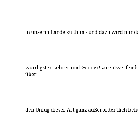
in unserm Lande zu thun - und dazu wird mir d
würdigster Lehrer und Gönner! zu entwerfend
über
den Unfug dieser Art ganz außerordentlich beh