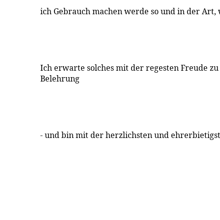
ich Gebrauch machen werde so und in der Art, w
Ich erwarte solches mit der regesten Freude z
Belehrung
- und bin mit der herzlichsten und ehrerbietig