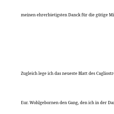
meinen ehrerbietigsten Danck für die gütige Mi
Zugleich lege ich das neueste Blatt des Cagliost
Eur. Wohlgebornen den Gang, den ich in der Dar