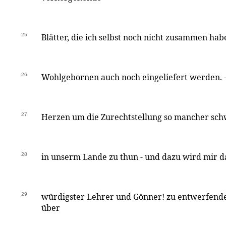
25
Blätter, die ich selbst noch nicht zusammen habe
26
Wohlgebornen auch noch eingeliefert werden. -
27
Herzen um die Zurechtstellung so mancher sc
28
in unserm Lande zu thun - und dazu wird mir d
29
würdigster Lehrer und Gönner! zu entwerfend
über