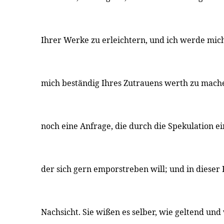
Ihrer Werke zu erleichtern, und ich werde mic
mich beständig Ihres Zutrauens werth zu mache
noch eine Anfrage, die durch die Spekulation ei
der sich gern emporstreben will; und in dieser 
Nachsicht. Sie wißen es selber, wie geltend und 