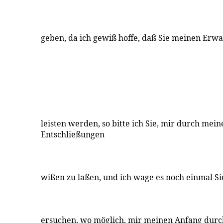
geben, da ich gewiß hoffe, daß Sie meinen Erw
leisten werden, so bitte ich Sie, mir durch mei
Entschließungen
wißen zu laßen, und ich wage es noch einmal Si
ersuchen, wo möglich, mir meinen Anfang durc