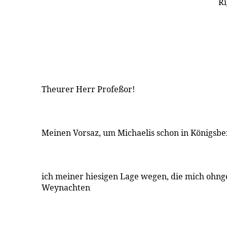
Ri
Theurer Herr Profeßor!
Meinen Vorsaz, um Michaelis schon in Königsbe
ich meiner hiesigen Lage wegen, die mich ohng
Weynachten