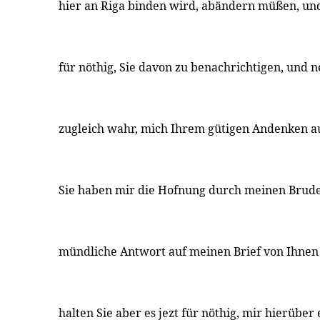
hier an Riga binden wird, abändern müßen, und
für nöthig, Sie davon zu benachrichtigen, und 
zugleich wahr, mich Ihrem gütigen Andenken a
Sie haben mir die Hofnung durch meinen Brude
mündliche Antwort auf meinen Brief von Ihnen
halten Sie aber es jezt für nöthig, mir hierüber