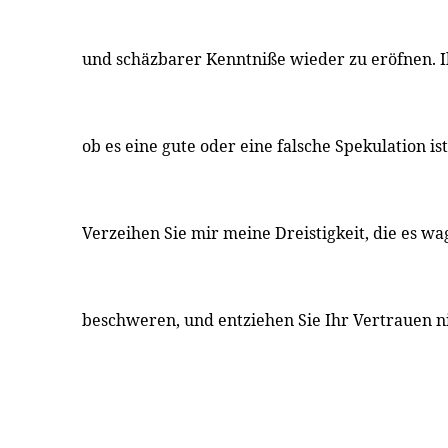
und schäzbarer Kenntniße wieder zu eröfnen. I
ob es eine gute oder eine falsche Spekulation is
Verzeihen Sie mir meine Dreistigkeit, die es wag
beschweren, und entziehen Sie Ihr Vertrauen ni