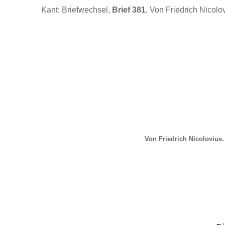
Kant: Briefwechsel,
Brief 381
, Von Friedrich Nicolo
Von Friedrich Nicolovius.