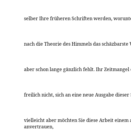
selber Ihre früheren Schriften werden, worun
nach die Theorie des Himmels das schäzbarste W
aber schon lange gänzlich fehlt. Ihr Zeitmangel
freilich nicht, sich an eine neue Ausgabe dieser
vielleicht aber möchten Sie diese Arbeit einem
anvertrauen,