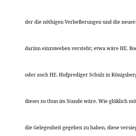
der die nöthigen Verbeßerungen und die neue
darinn einzuweben versteht; etwa wäre HE. Bod
oder auch HE. Hofprediger Schulz in Königsber
dieses zu thun im Stande wäre. Wie glüklich mö
die Gelegenheit gegeben zu haben, diese versieg