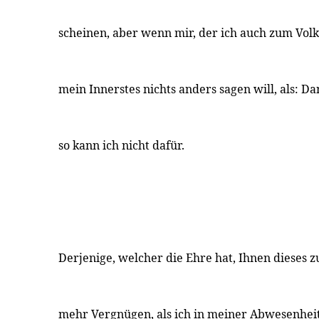
scheinen, aber wenn mir, der ich auch zum Volk
mein Innerstes nichts anders sagen will, als: Da
so kann ich nicht dafür.
Derjenige, welcher die Ehre hat, Ihnen dieses z
mehr Vergnügen, als ich in meiner Abwesenhei