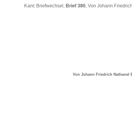
Kant: Briefwechsel,
Brief 380
, Von Johann Friedric
Von Johann Friedrich Nathanel 