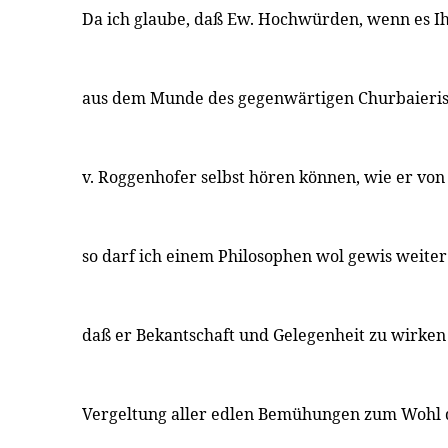
Da ich glaube, daß Ew. Hochwürden, wenn es Ih
aus dem Munde des gegenwärtigen Churbaieri
v. Roggenhofer selbst hören können, wie er vo
so darf ich einem Philosophen wol gewis weiter 
daß er Bekantschaft und Gelegenheit zu wirken 
Vergeltung aller edlen Bemühungen zum Wohl 