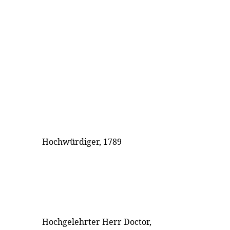
Hochwürdiger, 1789
Hochgelehrter Herr Doctor,