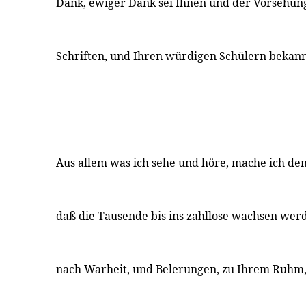
Dank, ewiger Dank sei Ihnen und der Vorsehung
Schriften, und Ihren würdigen Schülern bekan
Aus allem was ich sehe und höre, mache ich den
daß die Tausende bis ins zahllose wachsen we
nach Warheit, und Belerungen, zu Ihrem Ruhm,