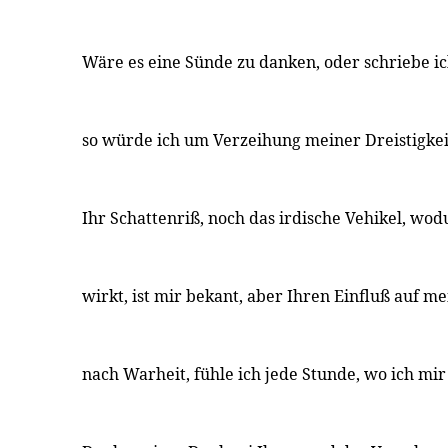
Wäre es eine Sünde zu danken, oder schriebe i
so würde ich um Verzeihung meiner Dreistigkei
Ihr Schattenriß, noch das irdische Vehikel, wod
wirkt, ist mir bekant, aber Ihren Einfluß auf
nach Warheit, fühle ich jede Stunde, wo ich mi