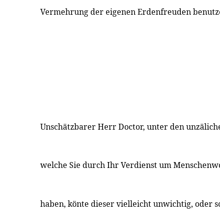
Vermehrung der eigenen Erdenfreuden benutz
Unschätzbarer Herr Doctor, unter den unzälic
welche Sie durch Ihr Verdienst um Menschenwo
haben, könte dieser vielleicht unwichtig, oder 