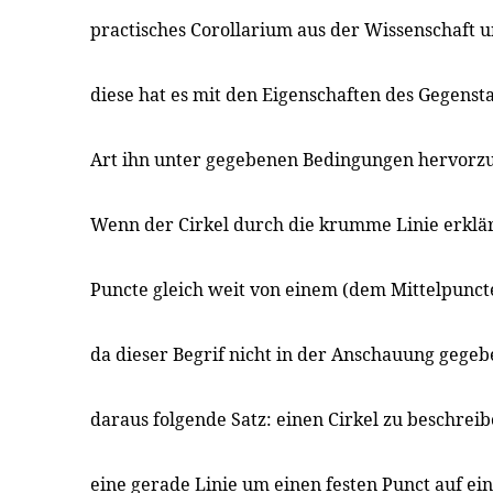
practisches Corollarium aus der Wissenschaft un
diese hat es mit den Eigenschaften des Gegensta
Art ihn unter gegebenen Bedingungen hervorzu
Wenn der Cirkel durch die krumme Linie erklär
Puncte gleich weit von einem (dem Mittelpuncte
da dieser Begrif nicht in der Anschauung gegeb
daraus folgende Satz: einen Cirkel zu beschrei
eine gerade Linie um einen festen Punct auf e