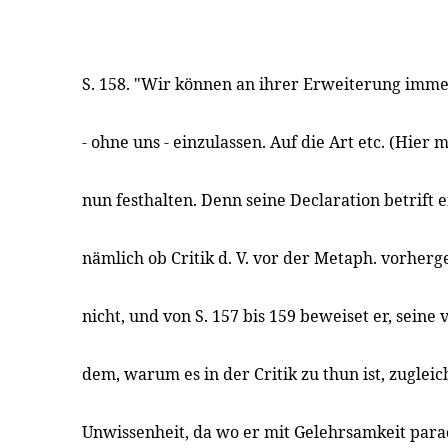
S. 158. "Wir können an ihrer Erweiterung imme
- ohne uns - einzulassen. Auf die Art etc. (Hier
nun festhalten. Denn seine Declaration betrift 
nämlich ob Critik d. V. vor der Metaph. vorher
nicht, und von S. 157 bis 159 beweiset er, seine
dem, warum es in der Critik zu thun ist, zuglei
Unwissenheit, da wo er mit Gelehrsamkeit paradi