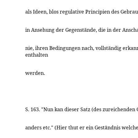
als Ideen, blos regulative Principien des Gebra
in Ansehung der Gegenstände, die in der Ansc
nie, ihren Bedingungen nach, vollständig erka
enthalten
werden.
S. 163. "Nun kan dieser Satz (des zureichenden G
anders etc." (Hier thut er ein Geständnis welche