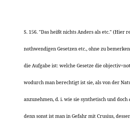
S. 156. "Das heißt nichts Anders als etc." (Hier 
nothwendigen Gesetzen etc., ohne zu bemerken,
die Aufgabe ist: welche Gesetze die objectiv=n
wodurch man berechtigt ist sie, als von der Nat
anzunehmen, d. i. wie sie synthetisch und doch
denn sonst ist man in Gefahr mit Crusius, dess