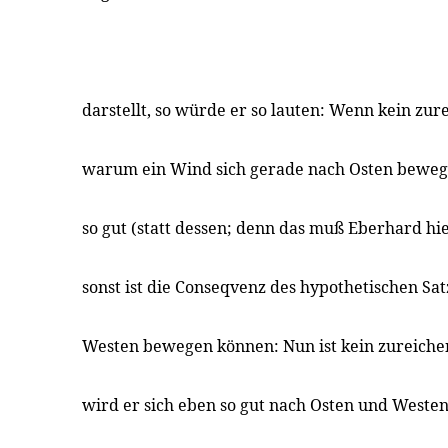
darstellt, so würde er so lauten: Wenn kein zu
warum ein Wind sich gerade nach Osten bewegt
so gut (statt dessen; denn das muß Eberhard hi
sonst ist die Conseqvenz des hypothetischen Satz
Westen bewegen können: Nun ist kein zureichen
wird er sich eben so gut nach Osten und Weste