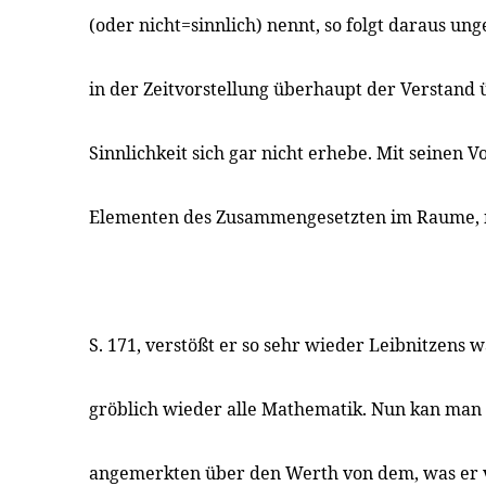
(oder nicht=sinnlich) nennt, so folgt daraus ung
in der Zeitvorstellung überhaupt der Verstand 
Sinnlichkeit sich gar nicht erhebe. Mit seinen 
Elementen des Zusammengesetzten im Raume, 
S. 171, verstößt er so sehr wieder Leibnitzens 
gröblich wieder alle Mathematik. Nun kan man 
angemerkten über den Werth von dem, was er vo