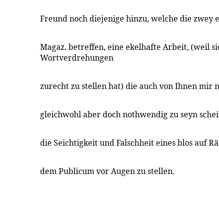
Freund noch diejenige hinzu, welche die zwey e
Magaz. betreffen, eine ekelhafte Arbeit, (weil si
Wortverdrehungen
zurecht zu stellen hat) die auch von Ihnen mir 
gleichwohl aber doch nothwendig zu seyn schei
die Seichtigkeit und Falschheit eines blos auf 
dem Publicum vor Augen zu stellen.