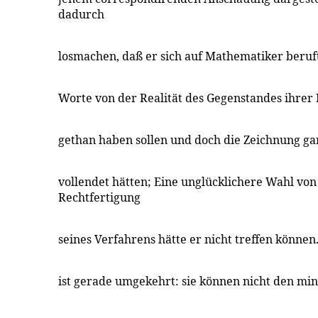
dadurch
losmachen, daß er sich auf Mathematiker beruft
Worte von der Realität des Gegenstandes ihrer
gethan haben sollen und doch die Zeichnung g
vollendet hätten; Eine unglücklichere Wahl von
Rechtfertigung
seines Verfahrens hätte er nicht treffen können
ist gerade umgekehrt: sie können nicht den mi