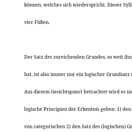
können, welches sich wiederspricht. Dieser Syll
vier Füßen.
Der Satz des zureichenden Grundes, so weit ihn
hat, ist also immer nur ein logischer Grundsatz 
Aus diesem Gesichtspunct betrachtet wird es ni
logische Principien der Erkentnis geben: 1) de
von categorischen 2) den Satz des (logischen) 