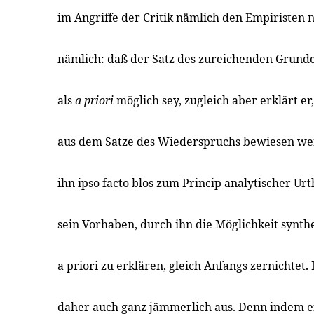
im Angriffe der Critik nämlich den Empiristen n
nämlich: daß der Satz des zureichenden Grunde
als
a priori
möglich sey, zugleich aber erklärt er
aus dem Satze des Wiederspruchs bewiesen we
ihn ipso facto blos zum Princip analytischer U
sein Vorhaben, durch ihn die Möglichkeit synthe
a priori zu erklären, gleich Anfangs zernichtet. 
daher auch ganz jämmerlich aus. Denn indem er 