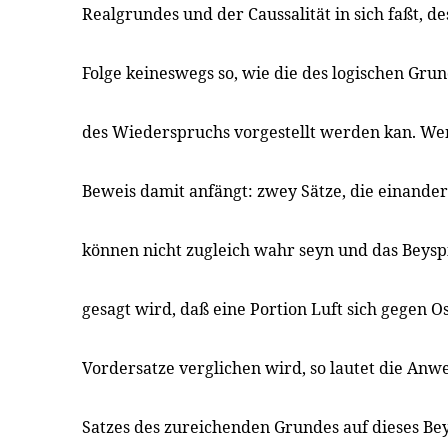
Realgrundes und der Caussalität in sich faßt, de
Folge keineswegs so, wie die des logischen Gru
des Wiederspruchs vorgestellt werden kan. Wen
Beweis damit anfängt: zwey Sätze, die einande
können nicht zugleich wahr seyn und das Beyspi
gesagt wird, daß eine Portion Luft sich gegen 
Vordersatze verglichen wird, so lautet die Anw
Satzes des zureichenden Grundes auf dieses Beys