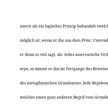
zuerst als ein logisches Princip behandelt (wel
möglich ist, wenn er ihn aus dem
Princ: Contra
er denn so viel sagt, als: Iedes assertorische U
seyn, so nimmt er ihn im Fortgange des Beweis
des metaphysischen Grundsatzes: Iede Begebenh
welches einen ganz anderen Begrif vom Grunde