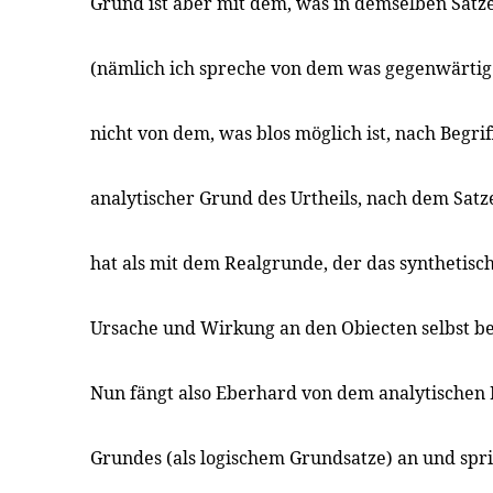
Grund ist aber mit dem, was in demselben Satze 
(nämlich ich spreche von dem was gegenwärti
nicht von dem, was blos möglich ist, nach Begriff
analytischer Grund des Urtheils, nach dem Sat
hat als mit dem Realgrunde, der das synthetisc
Ursache und Wirkung an den Obiecten selbst bet
Nun fängt also Eberhard von dem analytischen 
Grundes (als logischem Grundsatze) an und spr