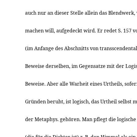
auch nur an dieser Stelle allein das Blendwerk,
machen will, aufgedeckt wird. Er redet S. 157 
(im Anfange des Abschnitts von transscendent
Beweise derselben, im Gegensatze mit der Log
Beweise. Aber alle Warheit eines Urtheils, sofer
Gründen beruht, ist logisch, das Urtheil selbst 
der Metaphys. gehören. Man pflegt die logische