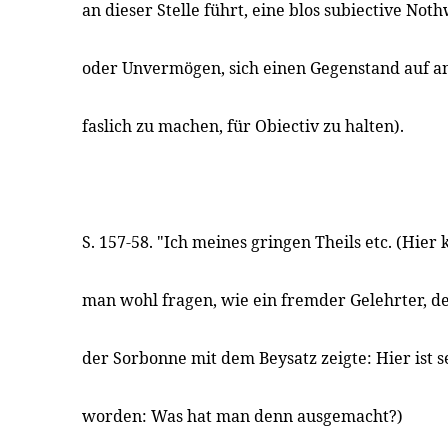
an dieser Stelle führt, eine blos subiective No
oder Unvermögen, sich einen Gegenstand auf a
faslich zu machen, für Obiectiv zu halten).
S. 157-58. "Ich meines gringen Theils etc. (Hier
man wohl fragen, wie ein fremder Gelehrter, 
der Sorbonne mit dem Beysatz zeigte: Hier ist se
worden: Was hat man denn ausgemacht?)