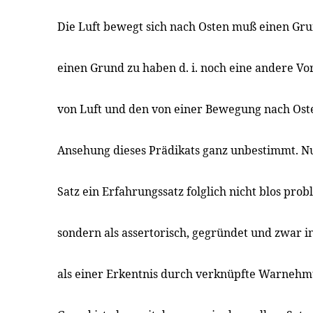
Die Luft bewegt sich nach Osten muß einen Gr
einen Grund zu haben d. i. noch eine andere Vor
von Luft und den von einer Bewegung nach Osten
Ansehung dieses Prädikats ganz unbestimmt. Nu
Satz ein Erfahrungssatz folglich nicht blos pro
sondern als assertorisch, gegründet und zwar i
als einer Erkentnis durch verknüpfte Warnehm