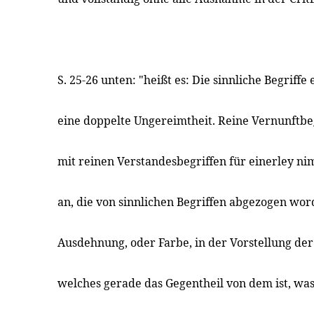
S. 25-26 unten: "heißt es: Die sinnliche Begriffe e
eine doppelte Ungereimtheit. Reine Vernunftbeg
mit reinen Verstandesbegriffen für einerley nim
an, die von sinnlichen Begriffen abgezogen wor
Ausdehnung, oder Farbe, in der Vorstellung de
welches gerade das Gegentheil von dem ist, w