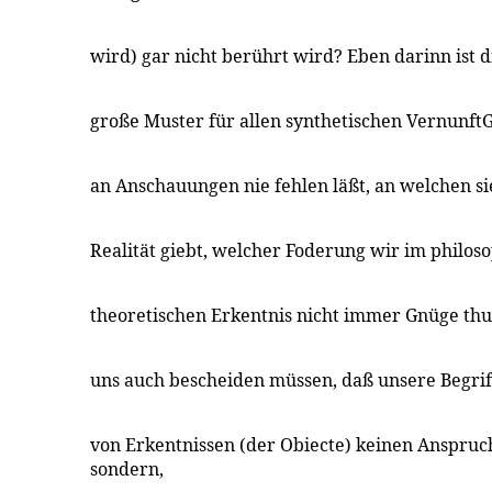
wird) gar nicht berührt wird? Eben darinn ist 
große Muster für allen synthetischen VernunftG
an Anschauungen nie fehlen läßt, an welchen sie
Realität giebt, welcher Foderung wir im philo
theoretischen Erkentnis nicht immer Gnüge th
uns auch bescheiden müssen, daß unsere Begrif
von Erkentnissen (der Obiecte) keinen Anspru
sondern,