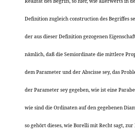
Realität des Begrifs, so hier, wie allerwerts in 
Definition zugleich construction des Begriffes 
der aus dieser Definition gezogenen Eigenschaft
nämlich, daß die Semiordinate die mittlere Pro
dem Parameter und der Abscisse sey, das Prob
der Parameter sey gegeben, wie ist eine Parabel
wie sind die Ordinaten auf den gegebenen Diam
so gehört dieses, wie Borelli mit Recht sagt, zur