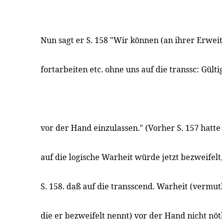
Nun sagt er S. 158 "Wir können (an ihrer Erwe
fortarbeiten etc. ohne uns auf die transsc: Gült
vor der Hand einzulassen." (Vorher S. 157 hatte
auf die logische Warheit würde jetzt bezweifelt
S. 158. daß auf die transscend. Warheit (vermut
die er bezweifelt nennt) vor der Hand nicht nöth