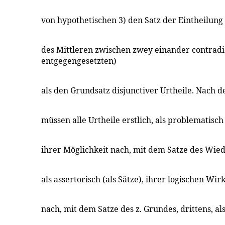
von hypothetischen 3) den Satz der Eintheilung
des Mittleren zwischen zwey einander contradi
entgegengesetzten)
als den Grundsatz disjunctiver Urtheile. Nach 
müssen alle Urtheile erstlich, als problematisch 
ihrer Möglichkeit nach, mit dem Satze des Wie
als assertorisch (als Sätze), ihrer logischen Wirk
nach, mit dem Satze des z. Grundes, drittens, al