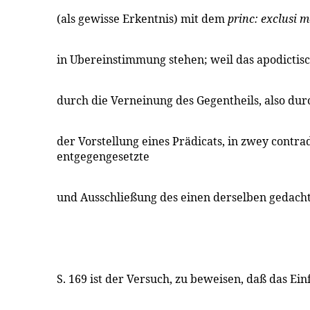
(als gewisse Erkentnis) mit dem
princ: exclusi 
in Ubereinstimmung stehen; weil das apodicti
durch die Verneinung des Gegentheils, also dur
der Vorstellung eines Prädicats, in zwey contra
entgegengesetzte
und Ausschließung des einen derselben gedacht
S. 169 ist der Versuch, zu beweisen, daß das Einf