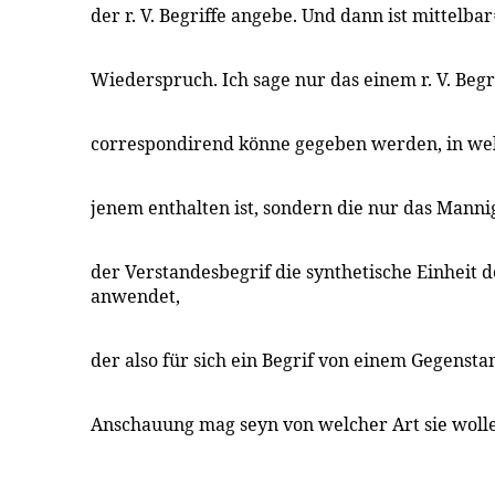
der r. V. Begriffe angebe. Und dann ist mittelb
Wiederspruch. Ich sage nur das einem r. V. Beg
correspondirend könne gegeben werden, in wel
jenem enthalten ist, sondern die nur das Mannig
der Verstandesbegrif die synthetische Einheit 
anwendet,
der also für sich ein Begrif von einem Gegensta
Anschauung mag seyn von welcher Art sie wolle