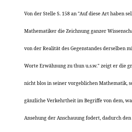
Von der Stelle S. 158 an "Auf diese Art haben sel
Mathematiker die Zeichnung ganzer Wissenscha
von der Realität des Gegenstandes derselben m
Worte Erwähnung zu thun u.s.w." zeigt er die g
nicht blos in seiner vorgeblichen Mathematik, 
gänzliche Verkehrtheit im Begriffe von dem, was 
Ansehung der Anschauung fodert, dadurch den B