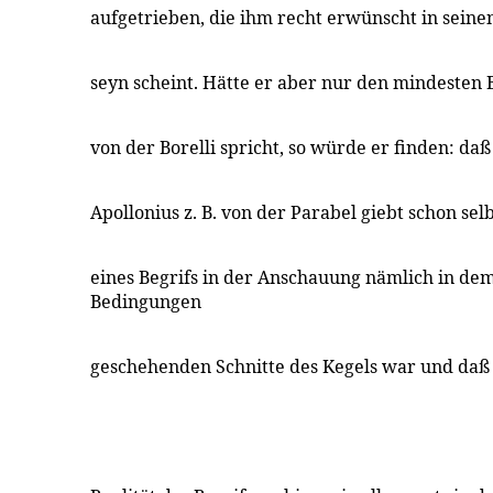
aufgetrieben, die ihm recht erwünscht in sei
seyn scheint. Hätte er aber nur den mindesten 
von der Borelli spricht, so würde er finden: daß
Apollonius z. B. von der Parabel giebt schon sel
eines Begrifs in der Anschauung nämlich in de
Bedingungen
geschehenden Schnitte des Kegels war und daß 