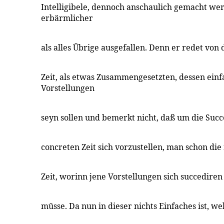
Intelligibele, dennoch anschaulich gemacht we
erbärmlicher
als alles Übrige ausgefallen. Denn er redet von
Zeit, als etwas Zusammengesetzten, dessen ein
Vorstellungen
seyn sollen und bemerkt nicht, daß um die Succ
concreten Zeit sich vorzustellen, man schon di
Zeit, worinn jene Vorstellungen sich succediren
müsse. Da nun in dieser nichts Einfaches ist, we