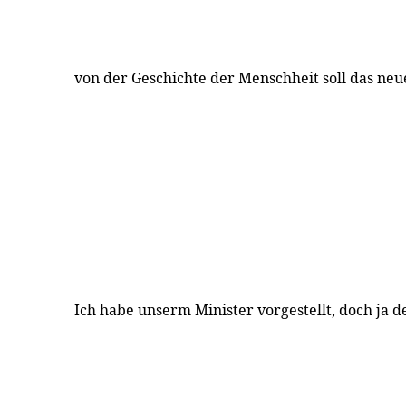
von der Geschichte der Menschheit soll das neu
Ich habe unserm Minister vorgestellt, doch ja d