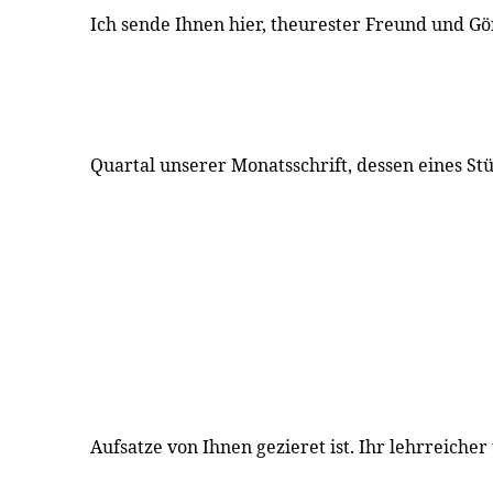
Ich sende Ihnen hier, theurester Freund und Gö
Quartal unserer Monatsschrift, dessen eines St
Aufsatze von Ihnen gezieret ist. Ihr lehrreicher