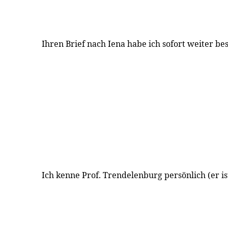
Ihren Brief nach Iena habe ich sofort weiter best
Ich kenne Prof. Trendelenburg persönlich (er is