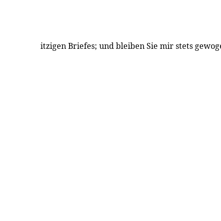
itzigen Briefes; und bleiben Sie mir stets gewog