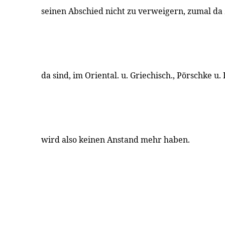
seinen Abschied nicht zu verweigern, zumal da
da sind, im Oriental. u. Griechisch., Pörschke u. 
wird also keinen Anstand mehr haben.