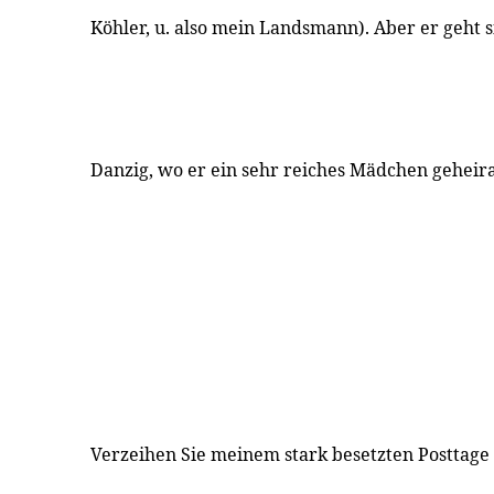
Köhler, u. also mein Landsmann). Aber er geht s
Danzig, wo er ein sehr reiches Mädchen geheira
Verzeihen Sie meinem stark besetzten Posttage