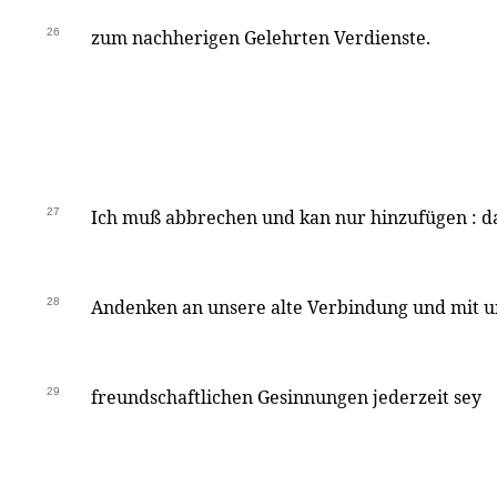
26
zum nachherigen Gelehrten Verdienste.
27
Ich muß abbrechen und kan nur hinzufügen : da
28
Andenken an unsere alte Verbindung und mit 
29
freundschaftlichen Gesinnungen jederzeit sey