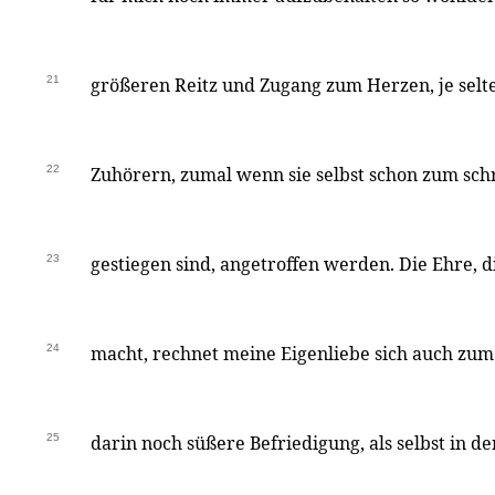
21
größeren Reitz und Zugang zum Herzen, je selt
22
Zuhörern, zumal wenn sie selbst schon zum sch
23
gestiegen sind, angetroffen werden. Die Ehre, 
24
macht, rechnet meine Eigenliebe sich auch zum 
25
darin noch süßere Befriedigung, als selbst in de