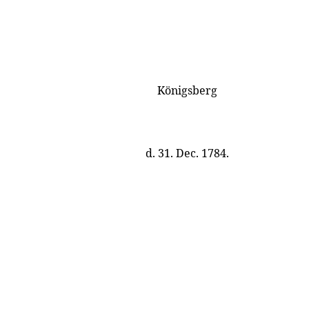
Königsberg
d. 31. Dec. 1784.