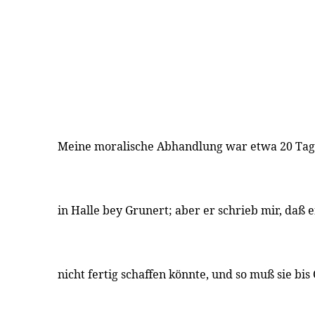
Meine moralische Abhandlung war etwa 20 Tag
in Halle bey Grunert; aber er schrieb mir, daß e
nicht fertig schaffen könnte, und so muß sie bis