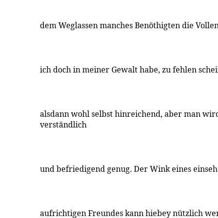
dem Weglassen manches Benöthigten die Vollen
ich doch in meiner Gewalt habe, zu fehlen schei
alsdann wohl selbst hinreichend, aber man wir
verständlich
und befriedigend genug. Der Wink eines einse
aufrichtigen Freundes kann hiebey nützlich we