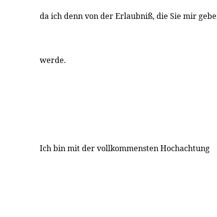
da ich denn von der Erlaubniß, die Sie mir ge
werde.
Ich bin mit der vollkommensten Hochachtung