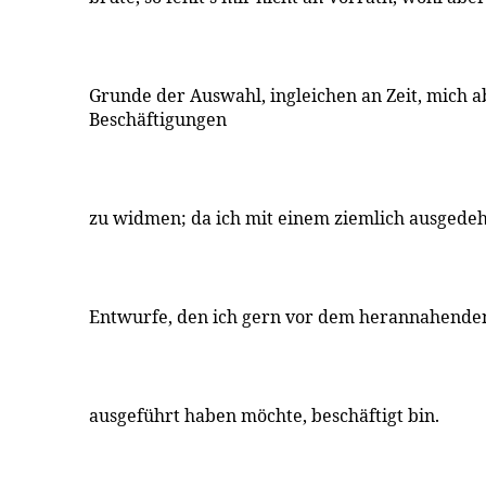
Grunde der Auswahl, ingleichen an Zeit, mich
Beschäftigungen
zu widmen; da ich mit einem ziemlich ausgede
Entwurfe, den ich gern vor dem herannahende
ausgeführt haben möchte, beschäftigt bin.