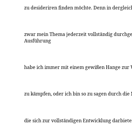
zu desideriren finden möchte. Denn in dergleic
zwar mein Thema jederzeit vollständig durchge
Ausführung
habe ich immer mit einem gewißen Hange zur W
zu kämpfen, oder ich bin so zu sagen durch die
die sich zur vollständigen Entwicklung darbieten