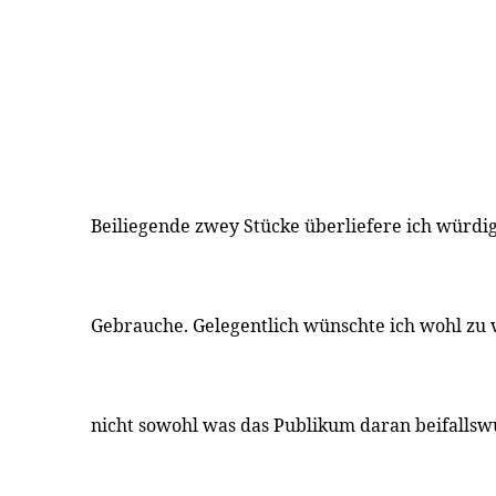
Beiliegende zwey Stücke überliefere ich würdi
Gebrauche. Gelegentlich wünschte ich wohl zu
nicht sowohl was das Publikum daran beifallsw