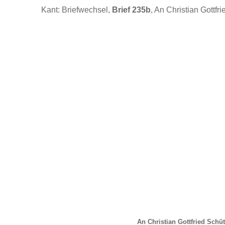
Kant: Briefwechsel,
Brief 235b
, An Christian Gottfr
An Christian Gottfried Schüt