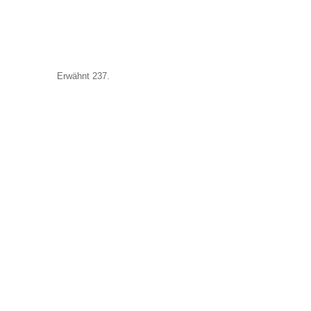
Erwähnt 237.