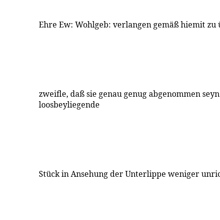
Ehre Ew: Wohlgeb: verlangen gemäß hiemit zu 
zweifle, daß sie genau genug abgenommen seyn
loosbeyliegende
Stück in Ansehung der Unterlippe weniger unric