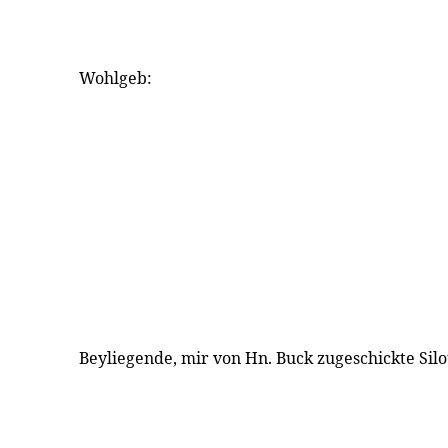
Wohlgeb:
Beyliegende, mir von Hn. Buck zugeschickte Sil