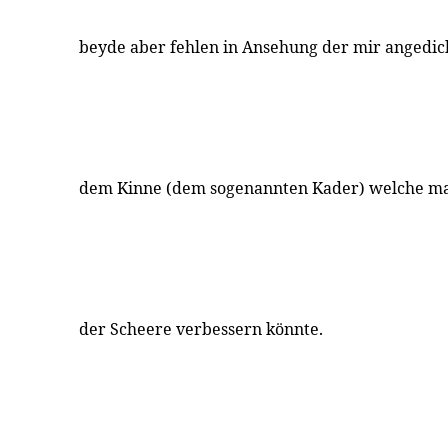
beyde aber fehlen in Ansehung der mir angedich
dem Kinne (dem sogenannten Kader) welche man 
der Scheere verbessern könnte.