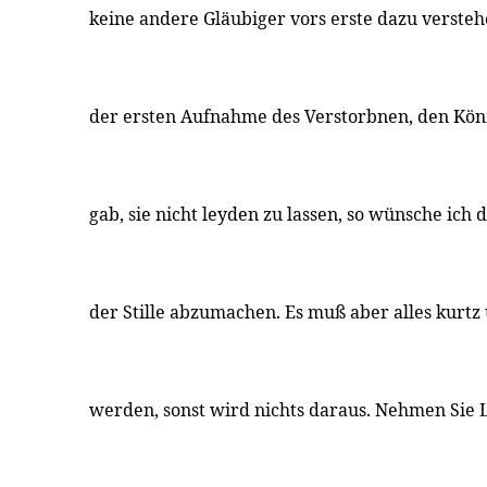
keine andere Gläubiger vors erste dazu versteh
der ersten Aufnahme des Verstorbnen, den Kö
gab, sie nicht leyden zu lassen, so wünsche ich 
der Stille abzumachen. Es muß aber alles kurtz
werden, sonst wird nichts daraus. Nehmen Sie L