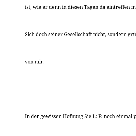
ist, wie er denn in diesen Tagen da eintreffen m
Sich doch seiner Gesellschaft nicht, sondern g
von mir.
In der gewissen Hofnung Sie L: F: noch einmal 