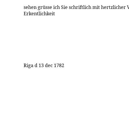
sehen grüsse ich Sie schriftlich mit hertzliche
Erkentlichkeit
Riga d 13 dec 1782