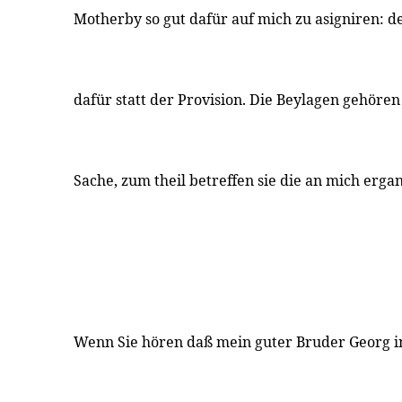
Motherby so gut dafür auf mich zu asigniren: d
dafür statt der Provision. Die Beylagen gehören
Sache, zum theil betreffen sie die an mich erg
Wenn Sie hören daß mein guter Bruder Georg i