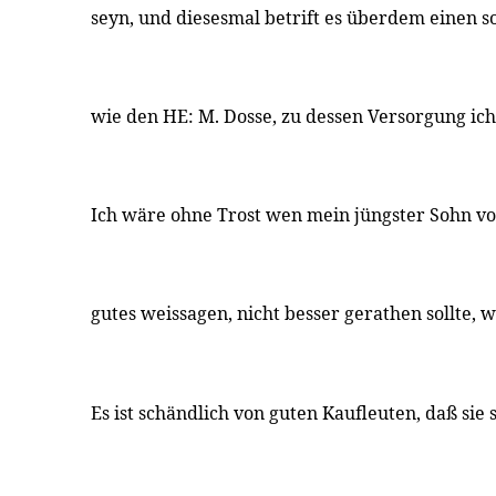
seyn, und diesesmal betrift es überdem einen 
wie den HE: M. Dosse, zu dessen Versorgung ich
Ich wäre ohne Trost wen mein jüngster Sohn v
gutes weissagen, nicht besser gerathen sollte, 
Es ist schändlich von guten Kaufleuten, daß sie