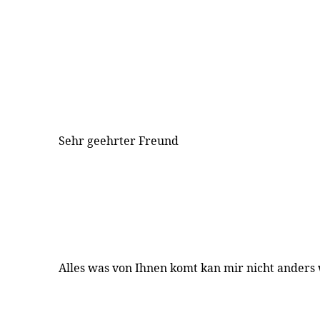
Sehr geehrter Freund
Alles was von Ihnen komt kan mir nicht anders 