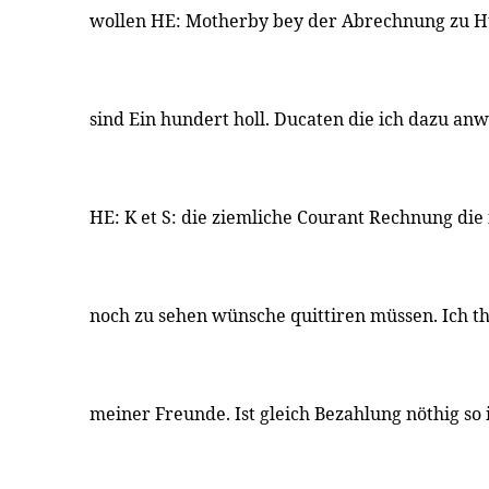
wollen HE: Motherby bey der Abrechnung zu Hü
sind Ein hundert holl. Ducaten die ich dazu an
HE: K et S: die ziemliche Courant Rechnung die
noch zu sehen wünsche quittiren müssen. Ich t
meiner Freunde. Ist gleich Bezahlung nöthig so 