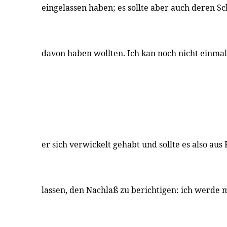
eingelassen haben; es sollte aber auch deren S
davon haben wollten. Ich kan noch nicht einma
er sich verwickelt gehabt und sollte es also aus
lassen, den Nachlaß zu berichtigen: ich werde 