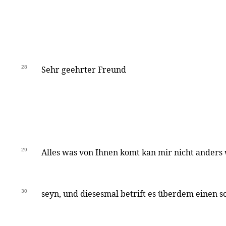
28
Sehr geehrter Freund
29
Alles was von Ihnen komt kan mir nicht anders 
30
seyn, und diesesmal betrift es überdem einen 