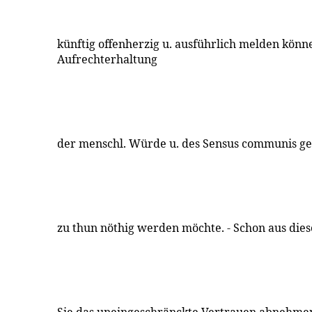
künftig offenherzig u. ausführlich melden könne
Aufrechterhaltung
der menschl. Würde u. des Sensus communis ge
zu thun nöthig werden möchte. - Schon aus di