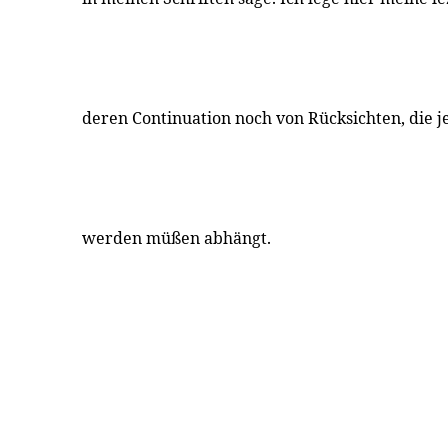
deren Continuation noch von Rücksichten, die 
werden müßen abhängt.