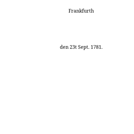
Frankfurth
den 23t Sept. 1781.