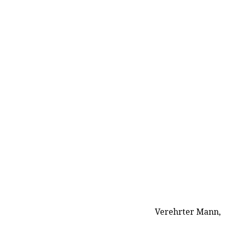
Verehrter Mann,