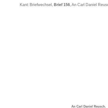
Kant: Briefwechsel,
Brief 156
, An Carl Daniel Reus
An Carl Daniel Reusch.