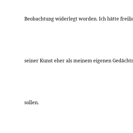
Beobachtung widerlegt worden. Ich hätte freili
seiner Kunst eher als meinem eigenen Gedächt
sollen.