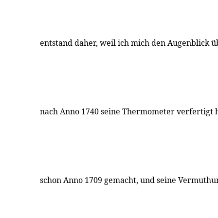
entstand daher, weil ich mich den Augenblick 
nach Anno 1740 seine Thermometer verfertigt h
schon Anno 1709 gemacht, und seine Vermuthu