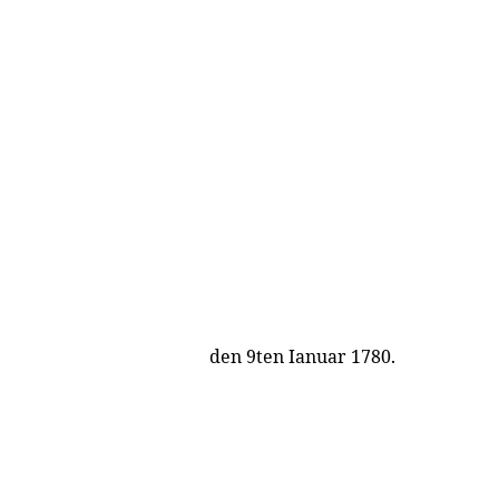
den 9ten Ianuar 1780.