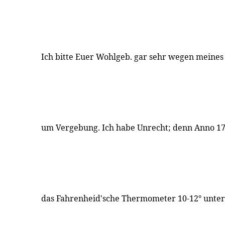
Ich bitte Euer Wohlgeb. gar sehr wegen meines
um Vergebung. Ich habe Unrecht; denn Anno 17
das Fahrenheid'sche Thermometer 10-12° unter