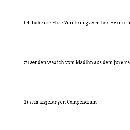
Ich habe die Ehre Verehrungswerther Herr u F
zu senden was ich vom Madihn aus dem Jure n
1) sein angefangen Compendium