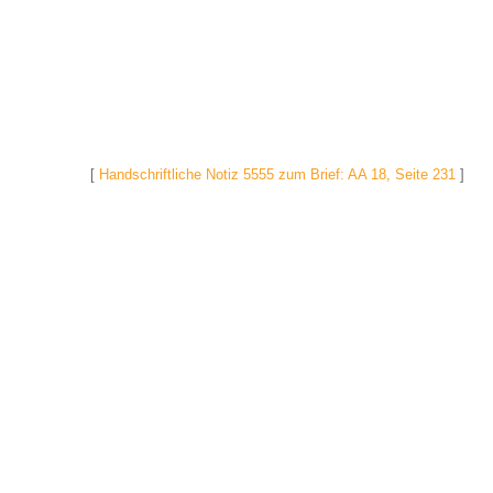
[
Handschriftliche Notiz 5555 zum Brief: AA 18, Seite 231
]