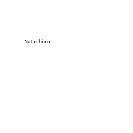
Natur hinzu.