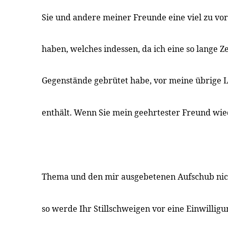
Sie und andere meiner Freunde eine viel zu vo
haben, welches indessen, da ich eine so lange Z
Gegenstände gebrütet habe, vor meine übrige 
enthält. Wenn Sie mein geehrtester Freund wie
Thema und den mir ausgebetenen Aufschub nic
so werde Ihr Stillschweigen vor eine Einwilli