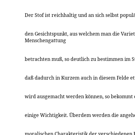
Der Stof ist reichhaltig und an sich selbst popul
den Gesichtspunkt, aus welchem man die Variet
Menschengattung
betrachten muß, so deutlich zu bestimmen im S
daß dadurch in Kurzem auch in diesem Felde et
wird ausgemacht werden können, so bekommt 
einige Wichtigkeit. Überdem werden die angehe
moralischen Charakteristik der verschiedenen 