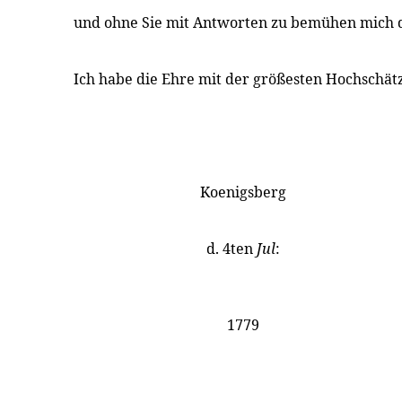
und ohne Sie mit Antworten zu bemühen mich d
Ich habe die Ehre mit der größesten Hochschät
Koenigsberg
d. 4ten
Jul
:
1779