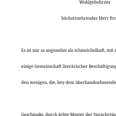
Wohlgebohrner
höchstzuehrender Herr Pro
Es ist mir so angenehm als schmeichelhaft, mit
einige Gemeinschaft literärischer Beschäftigung
den wenigen, die, bey dem überhandnehmenden
Geschmaks, durch ächte Muster der Sprachreini