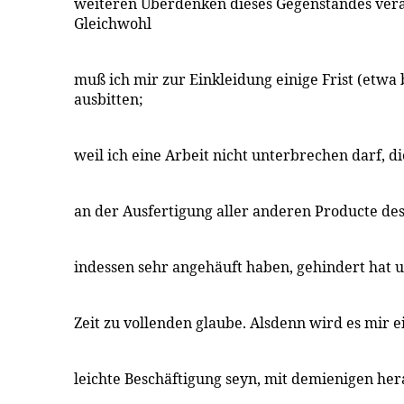
weiteren Uberdenken dieses Gegenstandes vera
Gleichwohl
muß ich mir zur Einkleidung einige Frist (etwa
ausbitten;
weil ich eine Arbeit nicht unterbrechen darf, d
an der Ausfertigung aller anderen Producte des
indessen sehr angehäuft haben, gehindert hat u
Zeit zu vollenden glaube. Alsdenn wird es mir
leichte Beschäftigung seyn, mit demienigen he