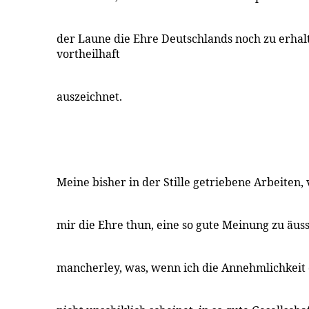
der Laune die Ehre Deutschlands noch zu erhalt
vortheilhaft
auszeichnet.
Meine bisher in der Stille getriebene Arbeiten,
mir die Ehre thun, eine so gute Meinung zu äus
mancherley, was, wenn ich die Annehmlichkeit