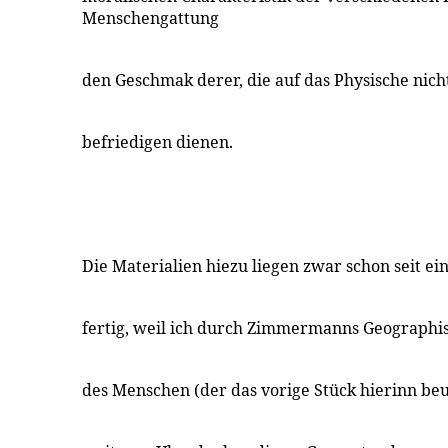
Menschengattung
den Geschmak derer, die auf das Physische nich
befriedigen dienen.
Die Materialien hiezu liegen zwar schon seit eini
fertig, weil ich durch Zimmermanns Geographi
des Menschen (der das vorige Stück hierinn be