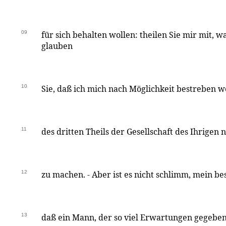
09
für sich behalten wollen: theilen Sie mir mit, w
glauben
10
Sie, daß ich mich nach Möglichkeit bestreben w
11
des dritten Theils der Gesellschaft des Ihrigen
12
zu machen. - Aber ist es nicht schlimm, mein be
13
daß ein Mann, der so viel Erwartungen gegeben