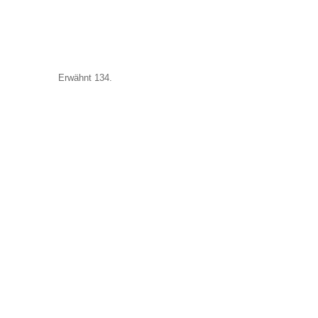
Erwähnt 134.