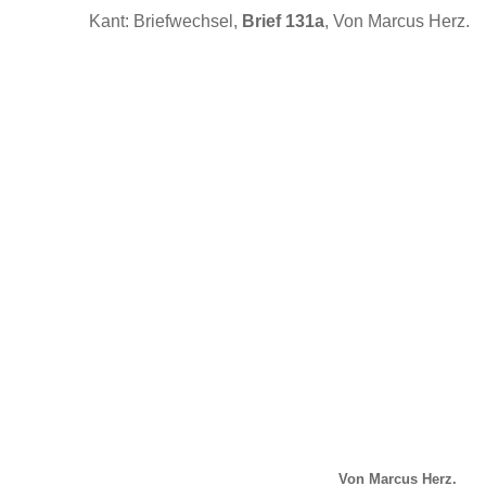
Kant: Briefwechsel,
Brief 131a
, Von Marcus Herz.
Von Marcus Herz.