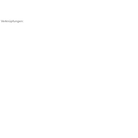
Verknüpfungen: