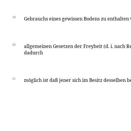
19
Gebrauchs eines gewissen Bodens zu enthalten
20
allgemeinen Gesetzen der Freyheit (d. i. nach R
dadurch
21
möglich ist daß jener sich im Besitz desselben b