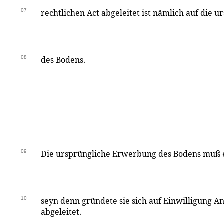
07
rechtlichen Act abgeleitet ist nämlich auf die 
08
des Bodens.
09
Die ursprüngliche Erwerbung des Bodens muß
10
seyn denn gründete sie sich auf Einwilligung A
abgeleitet.