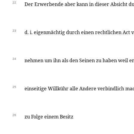
22
Der Erwerbende aber kann in dieser Absicht du
23
d. i. eigenmächtig durch einen rechtlichen Act
24
nehmen um ihn als den Seinen zu haben weil er 
25
einseitige Willkühr alle Andere verbindlich ma
26
zu Folge einem Besitz