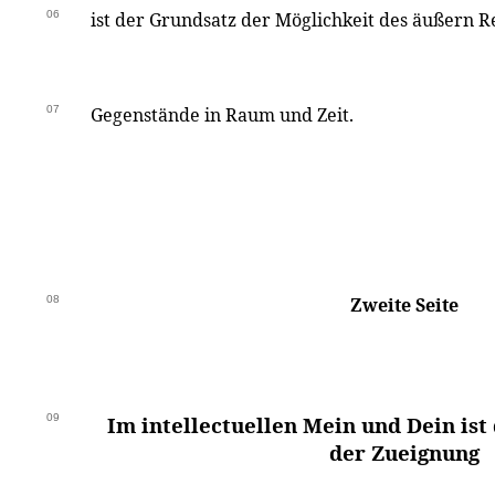
06
ist der Grundsatz der Möglichkeit des äußern R
07
Gegenstände in Raum und Zeit.
08
Zweite Seite
09
Im intellectuellen Mein und Dein ist 
der Zueignung