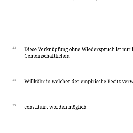
23
Diese Verknüpfung ohne Wiederspruch ist nur i
Gemeinschaftlichen
24
Willkühr in welcher der empirische Besitz verw
25
constituirt worden möglich.