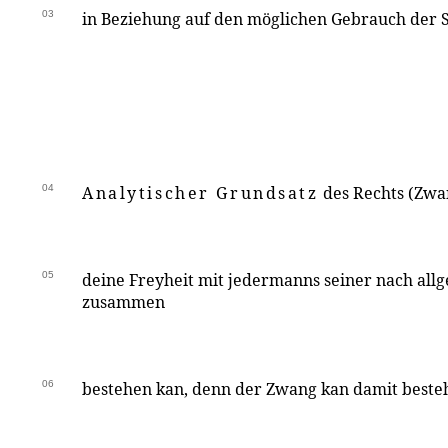
03
in Beziehung auf den möglichen Gebrauch der S
04
Analytischer Grundsatz
des Rechts (Zwa
05
deine Freyheit mit jedermanns seiner nach al
zusammen
06
bestehen kan, denn der Zwang kan damit beste