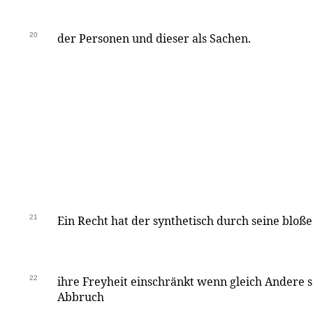
20
der Personen und dieser als Sachen.
21
Ein Recht hat der synthetisch durch seine bloß
22
ihre Freyheit einschränkt wenn gleich Andere s
Abbruch