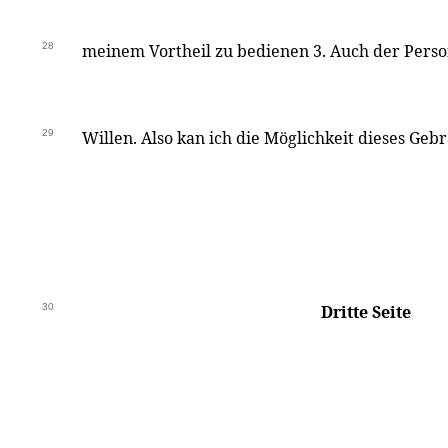
28
meinem Vortheil zu bedienen 3. Auch der Per
29
Willen. Also kan ich die Möglichkeit dieses Geb
30
Dritte Seite