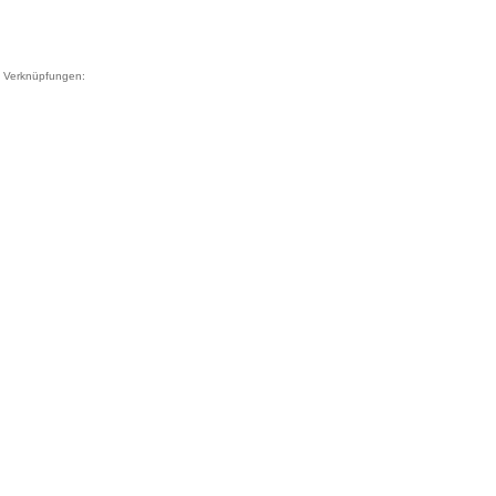
Verknüpfungen: