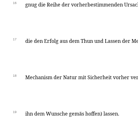
16
gnug die Reihe der vorherbestimmenden Ursac
17
die den Erfolg aus dem Thun und Lassen der 
18
Mechanism der Natur mit Sicherheit vorher ve
19
ihn dem Wunsche gemäs hoffen) lassen.