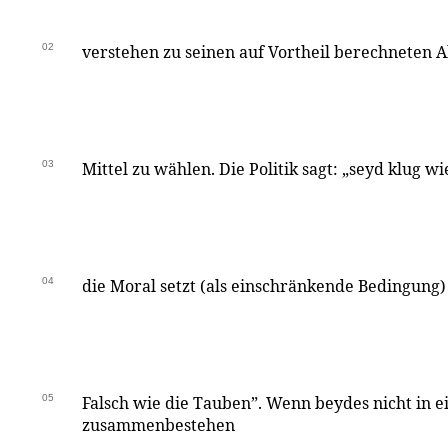
02
verstehen zu seinen auf Vortheil berechneten A
03
Mittel zu wählen. Die Politik sagt: „seyd klug w
04
die Moral setzt (als einschränkende Bedingung)
05
Falsch wie die Tauben”. Wenn beydes nicht in 
zusammenbestehen