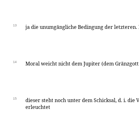
13
ja die unumgängliche Bedingung der letzteren.
14
Moral weicht nicht dem Jupiter (dem Gränzgott
15
dieser steht noch unter dem Schicksal, d. i. die 
erleuchtet