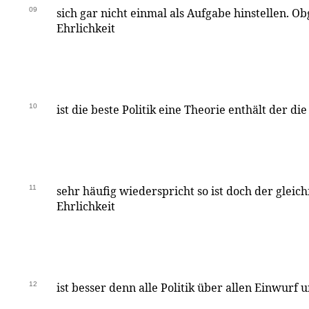
09
sich gar nicht einmal als Aufgabe hinstellen. Ob
Ehrlichkeit
10
ist die beste Politik eine Theorie enthält der die
11
sehr häufig wiederspricht so ist doch der gleich
Ehrlichkeit
12
ist besser denn alle Politik über allen Einwurf