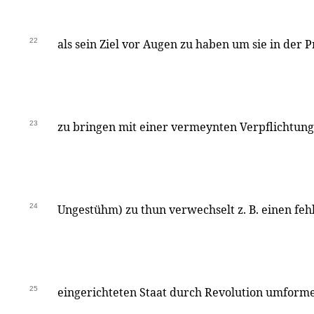
22
als sein Ziel vor Augen zu haben um sie in der P
23
zu bringen mit einer vermeynten Verpflichtung d
24
Ungestühm) zu thun verwechselt z. B. einen feh
25
eingerichteten Staat durch Revolution umform