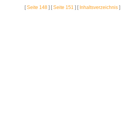
[
Seite 148
] [
Seite 151
] [
Inhaltsverzeichnis
]