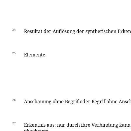
24
Resultat der Auflösung der synthetischen Erke
25
Elemente.
26
Anschauung ohne Begrif oder Begrif ohne Ans
27
Erkentnis aus; nur durch ihre Verbindung kann