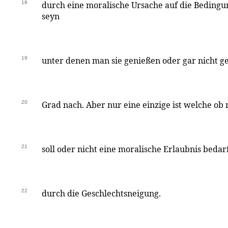
18
durch eine moralische Ursache auf die Bedingu
seyn
19
unter denen man sie genießen oder gar nicht g
20
Grad nach. Aber nur eine einzige ist welche ob
21
soll oder nicht eine moralische Erlaubnis bedar
22
durch die Geschlechtsneigung.