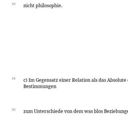
03
nicht philosophie.
04
c) Im Gegensatz einer Relation als das Absolute
Bestimmungen
05
zum Unterschiede von dem was blos Beziehungen