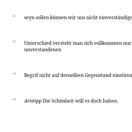
11
seyn sollen können wir uns nicht einverständig
12
Unterschied versteht man sich vollkommen nur
unverstandenen
13
Begrif nicht auf denselben Gegenstand einsti
14
Aristipp
Die Schönheit will es doch haben.