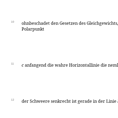
10
ohnbeschadet den Gesetzen des Gleichgewichts
Polarpunkt
11
c
anfangend die wahre Horizontallinie die neml
12
der Schweere senkrecht ist gerade in der Linie