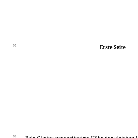
02
Erste Seite
03