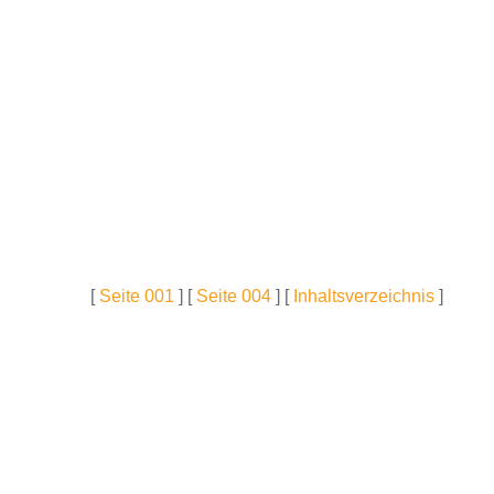
[
Seite 001
] [
Seite 004
] [
Inhaltsverzeichnis
]