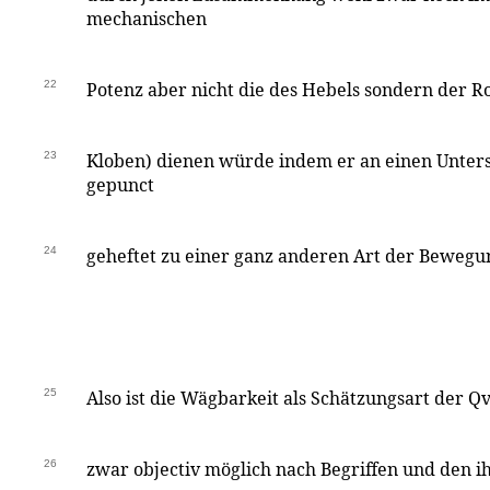
mechanischen
22
Potenz aber nicht die des Hebels sondern der Ro
23
Kloben) dienen würde indem er an einen Unters
gepunct
24
geheftet zu einer ganz anderen Art der Bewegu
25
Also ist die Wägbarkeit als Schätzungsart der Q
26
zwar objectiv möglich nach Begriffen und den 