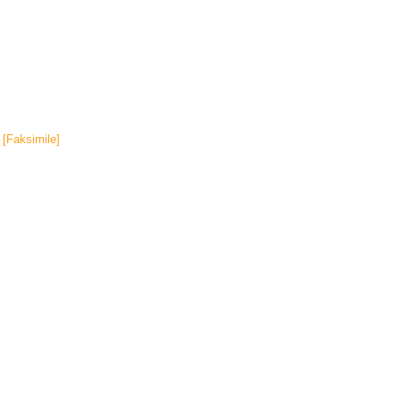
[Faksimile]