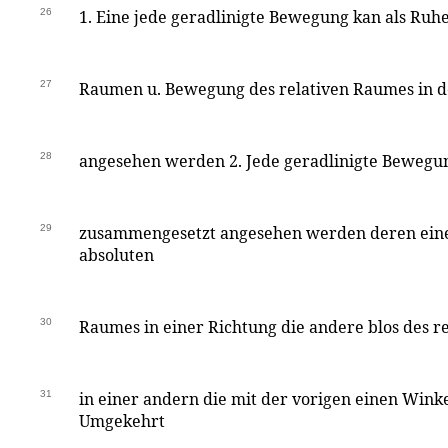
26
1. Eine jede geradlinigte Bewegung kan als Ruhe
27
Raumen u. Bewegung des relativen Raumes in d
28
angesehen werden 2. Jede geradlinigte Bewegun
29
zusammengesetzt angesehen werden deren eine
absoluten
30
Raumes in einer Richtung die andere blos des r
31
in einer andern die mit der vorigen einen Wink
Umgekehrt