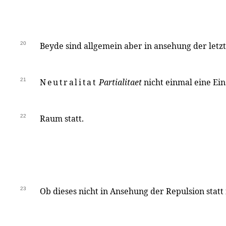
20
Beyde sind allgemein aber in ansehung der letzt
21
Neutralitat
Partialitaet
nicht einmal eine Ei
22
Raum statt.
23
Ob dieses nicht in Ansehung der Repulsion statt