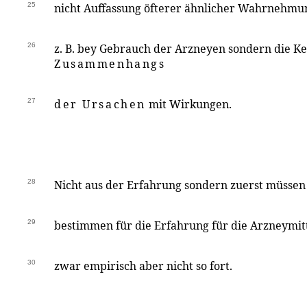
25
nicht Auffassung öfterer ähnlicher Wahrnehm
26
z. B. bey Gebrauch der Arzneyen sondern die Ke
Zusammenhangs
27
der Ursachen
mit Wirkungen.
28
Nicht aus der Erfahrung sondern zuerst müssen
29
bestimmen für die Erfahrung für die Arzneymi
30
zwar empirisch aber nicht so fort.