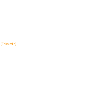
[Faksimile]