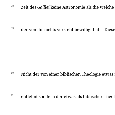
08
Zeit des
Galilei
keine Astronomie als die welche 
09
der von ihr nichts versteht bewilligt hat . . Diese
10
Nicht der von einer biblischen Theologie etwas 
11
entlehnt sondern der etwas als biblischer Theol