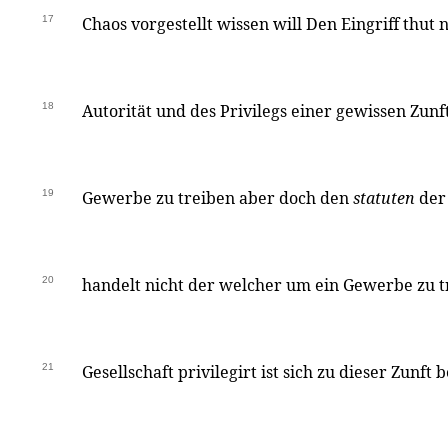
17
Chaos vorgestellt wissen will Den Eingriff thut 
18
Autorität und des Privilegs einer gewissen Zunf
19
Gewerbe zu treiben aber doch den
statuten
der
20
handelt nicht der welcher um ein Gewerbe zu 
21
Gesellschaft privilegirt ist sich zu dieser Zunf