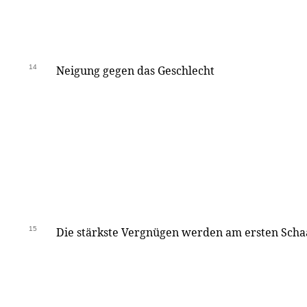
14
Neigung gegen das Geschlecht
15
Die stärkste Vergnügen werden am ersten Schaa