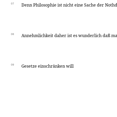
07
Denn Philosophie ist nicht eine Sache der Noth
08
Annehmlichkeit daher ist es wunderlich daß man
09
Gesetze einschränken will