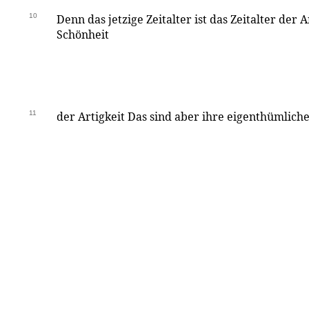
10
Denn das jetzige Zeitalter ist das Zeitalter der 
Schönheit
11
der Artigkeit Das sind aber ihre eigenthümlic