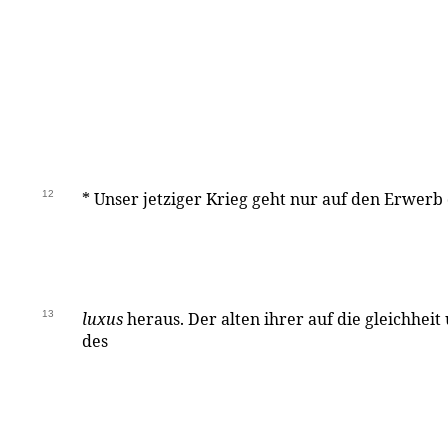
12
*
Unser jetziger Krieg geht nur auf den Erwerb 
13
luxus
heraus. Der alten ihrer auf die gleichheit
des