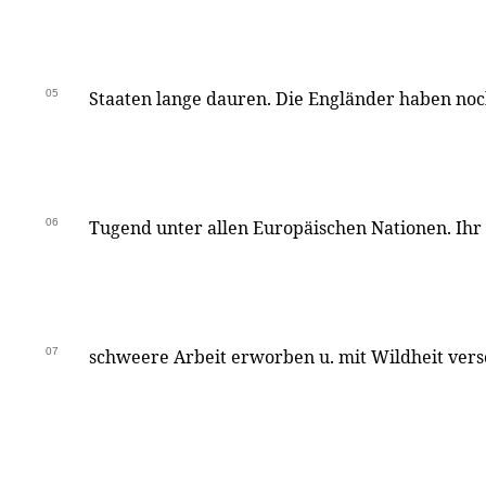
05
Staaten lange dauren. Die Engländer haben noc
06
Tugend unter allen Europäischen Nationen. Ihr
07
schweere Arbeit erworben u. mit Wildheit ver