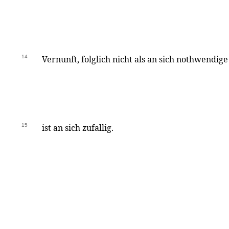
14
Vernunft, folglich nicht als an sich nothwendige
15
ist an sich zufallig.