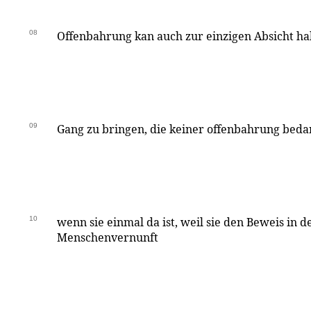
08
Offenbahrung kan auch zur einzigen Absicht ha
09
Gang zu bringen, die keiner offenbahrung bedar
10
wenn sie einmal da ist, weil sie den Beweis in 
Menschenvernunft