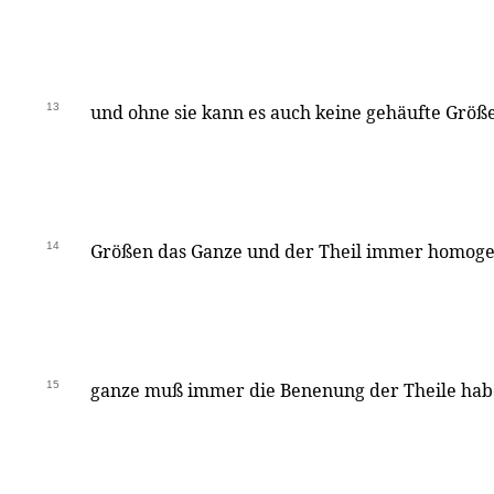
13
und ohne sie kann es auch keine gehäufte Größe
14
Größen das Ganze und der Theil immer homoge
15
ganze muß immer die Benenung der Theile ha