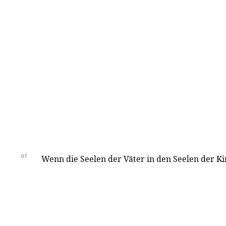
07
Wenn die Seelen der Väter in den Seelen der Ki