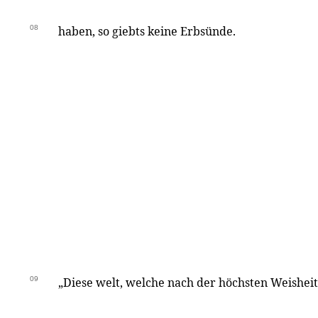
08
haben, so giebts keine Erbsünde.
09
„Diese welt, welche nach der höchsten Weisheit 