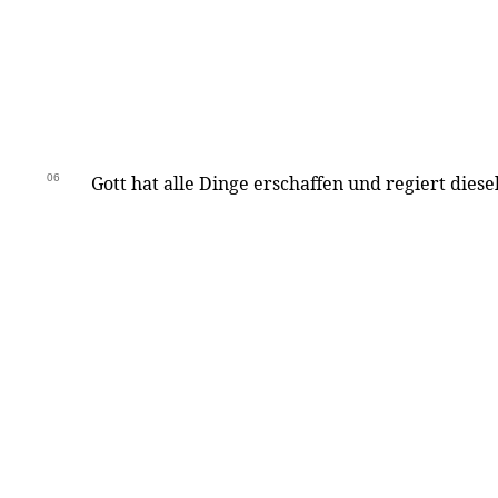
06
Gott hat alle Dinge erschaffen und regiert diese