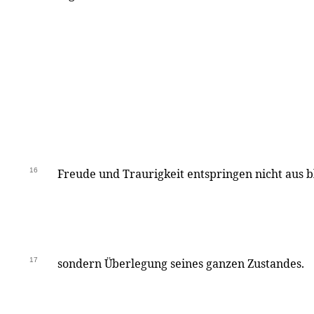
16
Freude und Traurigkeit entspringen nicht aus 
17
sondern Überlegung seines ganzen Zustandes.