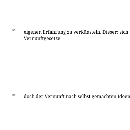
05
eigenen Erfahrung zu verkünsteln. Dieser: sich
Vernunftgesetze
06
doch der Vernunft nach selbst gemachten Ideen