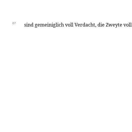
07
sind gemeiniglich voll Verdacht, die Zweyte vol