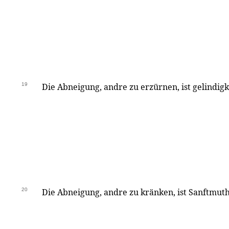
19
Die Abneigung, andre zu erzürnen, ist gelindigk
20
Die Abneigung, andre zu kränken, ist Sanftmuth