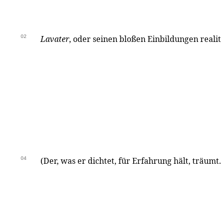
02
Lavater
, oder seinen bloßen Einbildungen realit
04
(Der, was er dichtet, für Erfahrung hält, träumt.