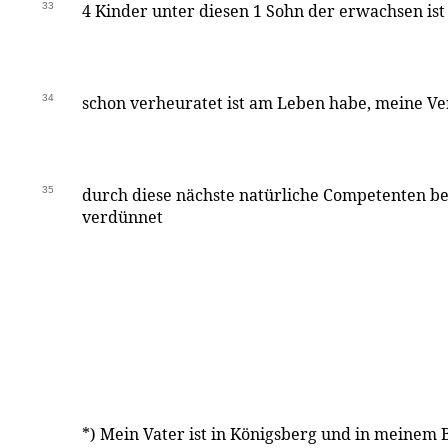
33
4 Kinder unter diesen 1 Sohn der erwachsen ist 
34
schon verheuratet ist am Leben habe, meine Ver
35
durch diese nächste natürliche Competenten b
verdünnet
*) Mein Vater ist in Königsberg und in meinem 