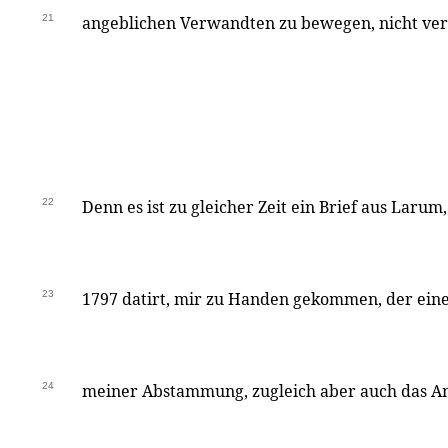
21
angeblichen Verwandten zu bewegen, nicht ve
22
Denn es ist zu gleicher Zeit ein Brief aus Larum,
23
1797 datirt, mir zu Handen gekommen, der ein
24
meiner Abstammung, zugleich aber auch das An