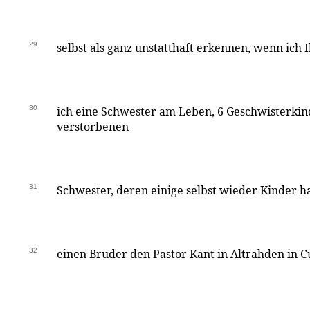
29
selbst als ganz unstatthaft erkennen, wenn ich 
30
ich eine Schwester am Leben, 6 Geschwisterki
verstorbenen
31
Schwester, deren einige selbst wieder Kinder h
32
einen Bruder den Pastor Kant in Altrahden in 