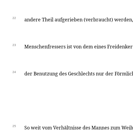
22
andere Theil aufgerieben (verbraucht) werden,
23
Menschenfressers ist von dem eines Freidenkers
24
der Benutzung des Geschlechts nur der Förmlic
25
So weit vom Verhältnisse des Mannes zum Weib