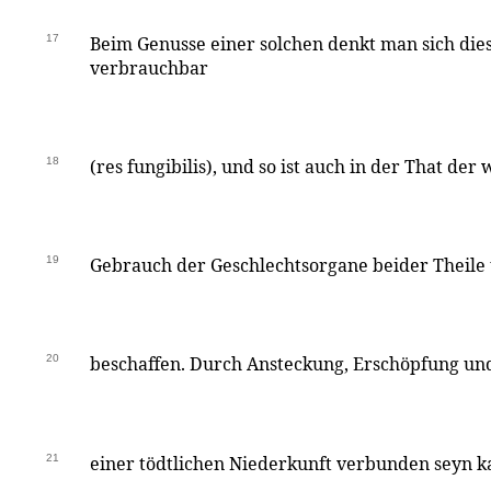
17
Beim Genusse einer solchen denkt man sich dies
verbrauchbar
18
(res fungibilis), und so ist auch in der That der
19
Gebrauch der Geschlechtsorgane beider Theile
20
beschaffen. Durch Ansteckung, Erschöpfung un
21
einer tödtlichen Niederkunft verbunden seyn k