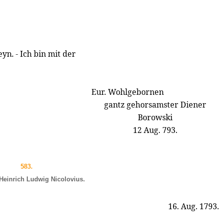
yn. - Ich bin mit der
Eur. Wohlgebornen
gantz gehorsamster Diener
Borowski
12 Aug. 793.
583.
Heinrich Ludwig Nicolovius.
16. Aug. 1793.