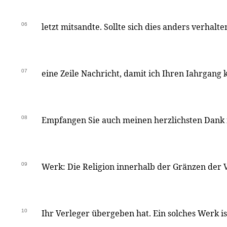
06
letzt mitsandte. Sollte sich dies anders verhalte
07
eine Zeile Nachricht, damit ich Ihren Iahrgang 
08
Empfangen Sie auch meinen herzlichsten Dank 
09
Werk: Die Religion innerhalb der Gränzen der 
10
Ihr Verleger übergeben hat. Ein solches Werk is