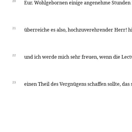
20
Eur. Wohlgebornen einige angenehme Stunden 
21
überreiche es also, hochzuverehrender Herr! 
22
und ich werde mich sehr freuen, wenn die Lect
23
einen Theil des Vergnügens schaffen sollte, das 