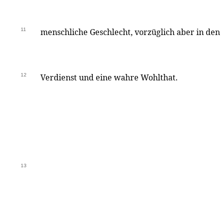
11
menschliche Geschlecht, vorzüglich aber in den 
12
Verdienst und eine wahre Wohlthat.
13