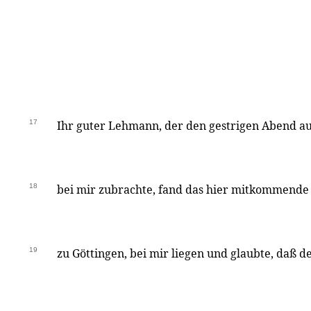
17
Ihr guter Lehmann, der den gestrigen Abend au
18
bei mir zubrachte, fand das hier mitkommende
19
zu Göttingen, bei mir liegen und glaubte, daß 