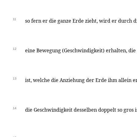
11
so fern er die ganze Erde zieht, wird er durch 
12
eine Bewegung (Geschwindigkeit) erhalten, die
13
ist, welche die Anziehung der Erde ihm allein er
14
die Geschwindigkeit desselben doppelt so gros is