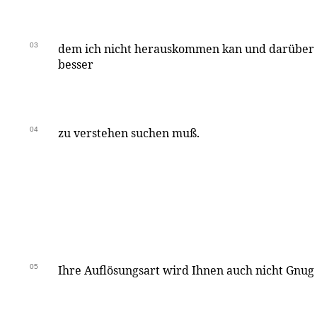
03
dem ich nicht herauskommen kan und darüber i
besser
04
zu verstehen suchen muß.
05
Ihre Auflösungsart wird Ihnen auch nicht Gnug