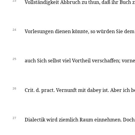
23
Vollständigkeit Abbruch zu thun, daß ihr Buch 
24
Vorlesungen dienen könnte, so würden Sie dem
25
auch Sich selbst viel Vortheil verschaffen; vorn
26
Crit. d. pract. Vernunft mit dabey ist. Aber ich 
27
Dialectik wird ziemlich Raum einnehmen. Doch 